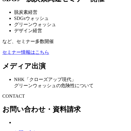
脱炭素経営
SDGsウォッシュ
グリーンウォッシュ
デザイン経営
など、セミナー多数開催
セミナー情報はこちら
メディア出演
NHK「クローズアップ現代」
グリーンウォッシュの危険性について
CONTACT
お問い合わせ・資料請求