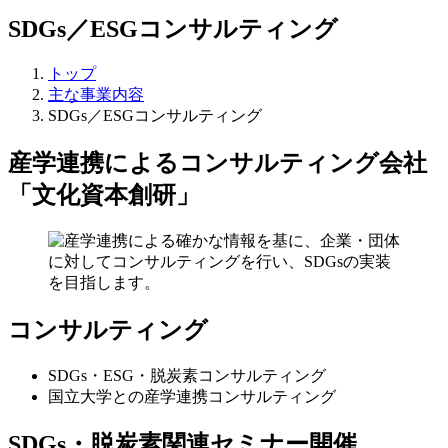
SDGs／ESGコンサルティング
トップ
主な事業内容
SDGs／ESGコンサルティング
産学連携によるコンサルティング会社
「文化資本創研」
コンサルティング
SDGs・ESG・脱炭素コンサルティング
国立大学との産学連携コンサルティング
SDGs・脱炭素関連セミナー開催