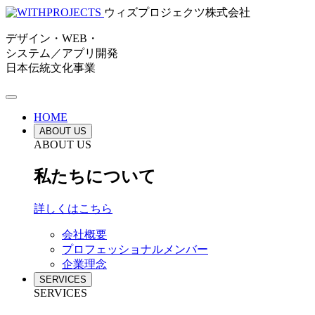
ウィズプロジェクツ株式会社
デザイン・WEB・
システム／アプリ開発
日本伝統文化事業
HOME
ABOUT US
ABOUT US
私たちについて
詳しくはこちら
会社概要
プロフェッショナルメンバー
企業理念
SERVICES
SERVICES